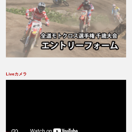
Liveカメラ