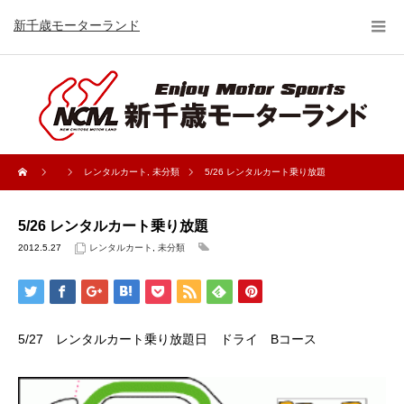
新千歳モーターランド
レンタルカート
,
未分類
5/26 レンタルカート乗り放題
5/26 レンタルカート乗り放題
2012.5.27
レンタルカート
,
未分類
5/27 レンタルカート乗り放題日 ドライ Bコース