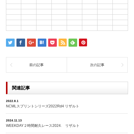
前の記事
次の記事
関連記事
2022.8.1
NCMLスプリントシリーズ2022Rd4 リザルト
2024.11.13
WEEKDAY２時間耐久レース2024. リザルト