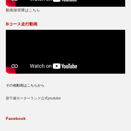
動画保管庫はこちら
Bコース走行動画
その他動画はこちらから
新千歳モーターランド公式youtube
Facebook