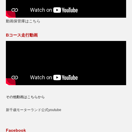
動画保管庫はこちら
Bコース走行動画
その他動画はこちらから
新千歳モーターランド公式youtube
Facebook