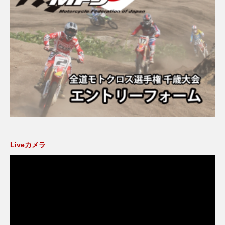
Liveカメラ