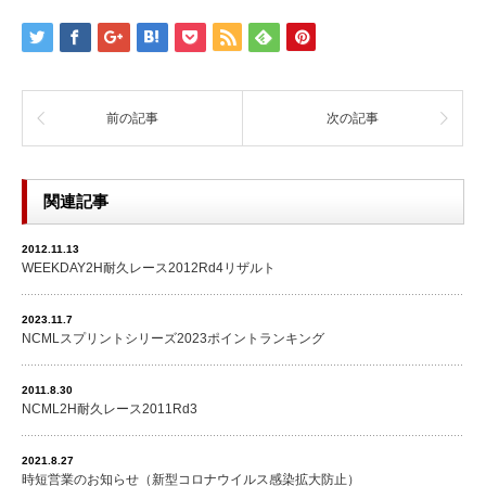
前の記事
次の記事
関連記事
2012.11.13
WEEKDAY2H耐久レース2012Rd4リザルト
2023.11.7
NCMLスプリントシリーズ2023ポイントランキング
2011.8.30
NCML2H耐久レース2011Rd3
2021.8.27
時短営業のお知らせ（新型コロナウイルス感染拡大防止）