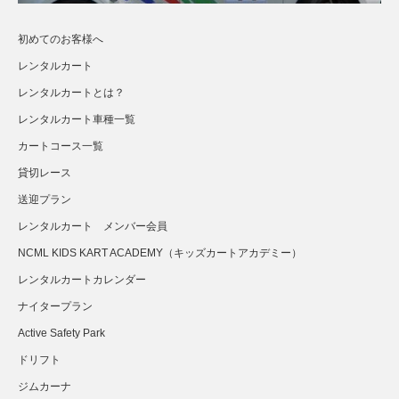
初めてのお客様へ
レンタルカート
レンタルカートとは？
レンタルカート車種一覧
カートコース一覧
貸切レース
送迎プラン
さらに読み込む...
Instagram でフォロー
レンタルカート メンバー会員
NCML KIDS KART ACADEMY（キッズカートアカデミー）
レンタルカートカレンダー
ナイタープラン
Active Safety Park
ドリフト
ジムカーナ