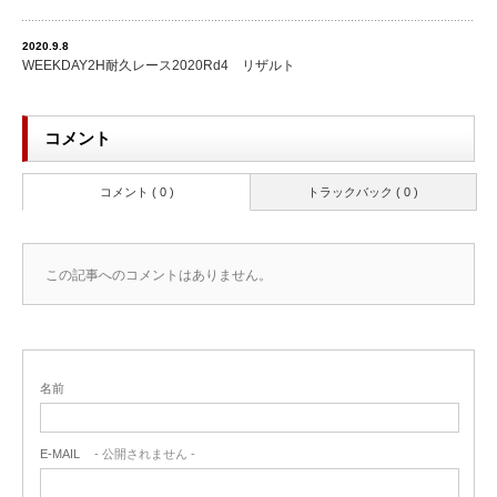
2020.9.8
WEEKDAY2H耐久レース2020Rd4 リザルト
コメント
コメント ( 0 )
トラックバック ( 0 )
この記事へのコメントはありません。
名前
E-MAIL
- 公開されません -