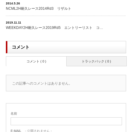
2014.5.26
NCML2H耐久レース2014Rd3 リザルト
2019.11.11
WEEKDAY2H耐久レース2019Rd5 エントリーリスト コ…
コメント
コメント ( 0 )
トラックバック ( 0 )
この記事へのコメントはありません。
名前
E-MAIL
- 公開されません -