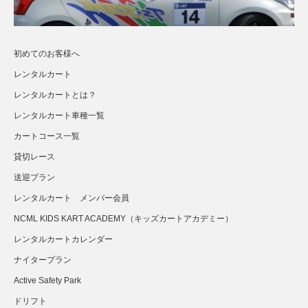
初めてのお客様へ
レンタルカート
レンタルカートとは？
レンタルカート車種一覧
カートコース一覧
貸切レース
送迎プラン
さらに読み込む...
Instagram でフォロー
レンタルカート メンバー会員
NCML KIDS KART ACADEMY（キッズカートアカデミー）
レンタルカートカレンダー
ナイタープラン
Active Safety Park
ドリフト