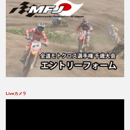
Liveカメラ