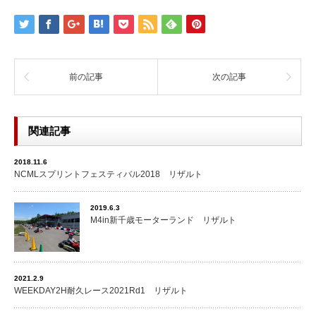
前の記事
次の記事
関連記事
2018.11.6
NCMLスプリントフェスティバル2018 リザルト
2019.6.3
M4in新千歳モーターランド リザルト
2021.2.9
WEEKDAY2H耐久レース2021Rd1 リザルト