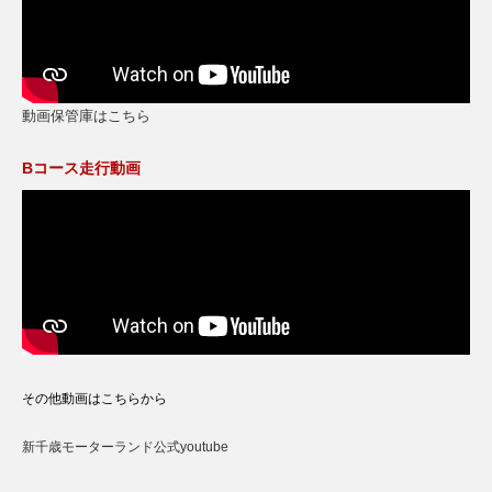
動画保管庫はこちら
Bコース走行動画
その他動画はこちらから
新千歳モーターランド公式youtube