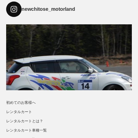
newchitose_motorland
初めてのお客様へ
レンタルカート
レンタルカートとは？
レンタルカート車種一覧