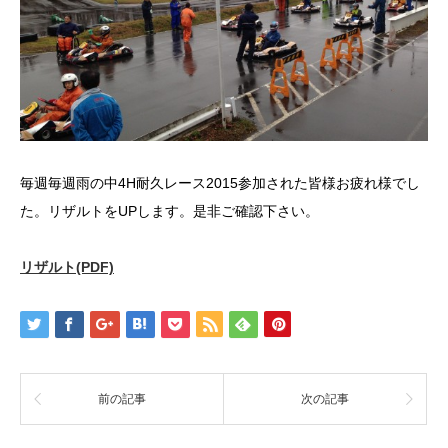
毎週毎週雨の中4H耐久レース2015参加された皆様お疲れ様でし
た。リザルトをUPします。是非ご確認下さい。
リザルト(PDF)
前の記事
次の記事