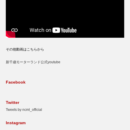
その他動画はこちらから
新千歳モーターランド公式youtube
Facebook
Twitter
Tweets by ncml_official
Instagram