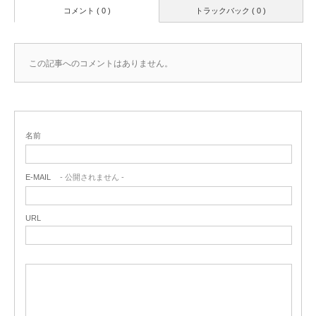
コメント ( 0 )
トラックバック ( 0 )
この記事へのコメントはありません。
名前
E-MAIL
- 公開されません -
URL