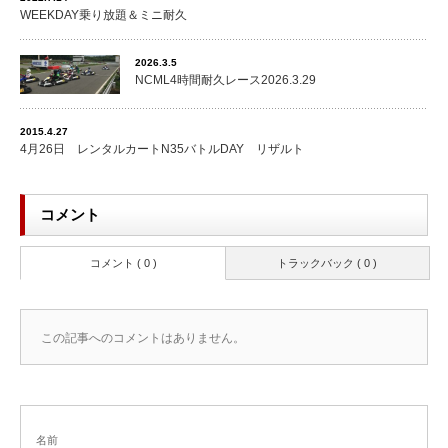
WEEKDAY乗り放題＆ミニ耐久
2026.3.5
NCML4時間耐久レース2026.3.29
2015.4.27
4月26日 レンタルカートN35バトルDAY リザルト
コメント
コメント ( 0 )
トラックバック ( 0 )
この記事へのコメントはありません。
名前