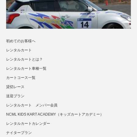
初めてのお客様へ
レンタルカート
レンタルカートとは？
レンタルカート車種一覧
カートコース一覧
貸切レース
送迎プラン
さらに読み込む...
Instagram でフォロー
レンタルカート メンバー会員
NCML KIDS KART ACADEMY（キッズカートアカデミー）
レンタルカートカレンダー
ナイタープラン