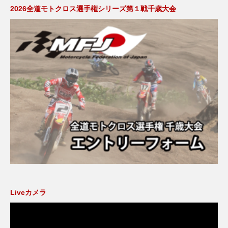
2026全道モトクロス選手権シリーズ第１戦千歳大会
Liveカメラ