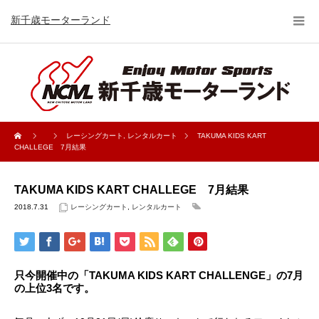
新千歳モーターランド
レーシングカート
,
レンタルカート
TAKUMA KIDS KART
CHALLEGE 7月結果
TAKUMA KIDS KART CHALLEGE 7月結果
2018.7.31
レーシングカート
,
レンタルカート
只今開催中の「TAKUMA KIDS KART CHALLENGE」の7月
の上位3名です。