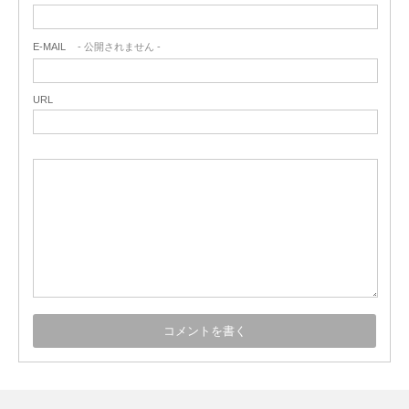
E-MAIL
- 公開されません -
URL