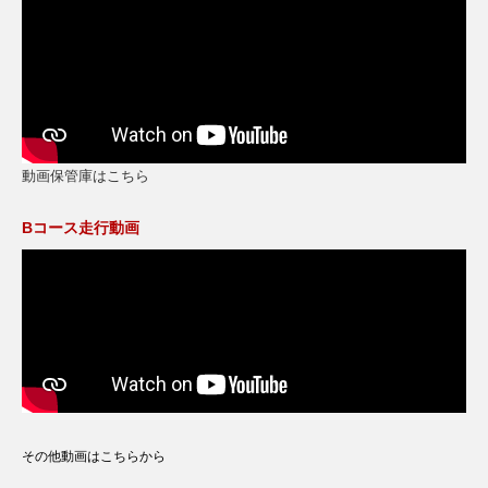
動画保管庫はこちら
Bコース走行動画
その他動画はこちらから