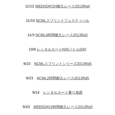
11/12
WEEKDAY2H耐久レース2013Rd4
11/10
NCMLスプリントフェスティバル
11/3
NCML4時間耐久レース2013Rd2
10/6
レンタルカートN35バトルDAY
9/23
NCMLスプリントシリーズ2013Rd5
9/23
NCML2時間耐久レース2013Rd5
9/14
レンタルカート乗り放題
9/10
WEEKDAY2時間耐久レース2013Rd3