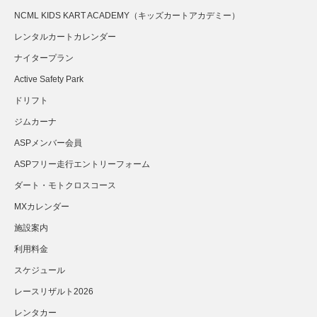
NCML KIDS KART ACADEMY（キッズカートアカデミー）
レンタルカートカレンダー
ナイタープラン
Active Safety Park
ドリフト
ジムカーナ
ASPメンバー会員
ASPフリー走行エントリーフォーム
ダート・モトクロスコース
MXカレンダー
施設案内
利用料金
スケジュール
レースリザルト2026
レンタカー