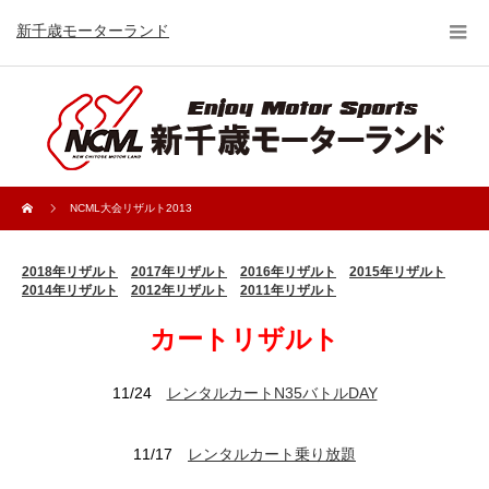
新千歳モーターランド
NCML大会リザルト2013
2018年リザルト
2017年リザルト
2016年リザルト
2015年リザルト
2014年リザルト
2012年リザルト
2011年リザルト
カートリザルト
11/24
レンタルカートN35バトルDAY
11/17
レンタルカート乗り放題