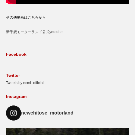
その他動画はこちらから
新千歳モーターランド公式youtube
Facebook
Twitter
Tweets by ncml_official
Instagram
newchitose_motorland