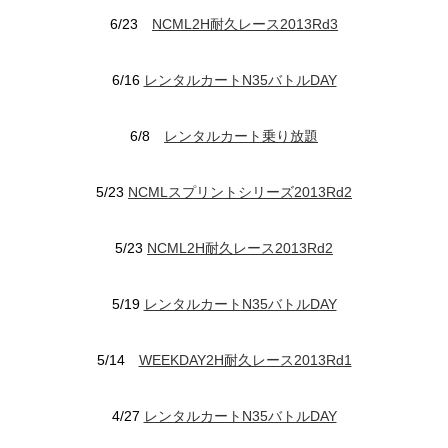
6/23
NCML2H耐久レース2013Rd3
6/16
レンタルカートN35バトルDAY
6/8
レンタルカート乗り放題
5/23
NCMLスプリントシリーズ2013Rd2
5/23
NCML2H耐久レース2013Rd2
5/19
レンタルカートN35バトルDAY
5/14
WEEKDAY2H耐久レース2013Rd1
4/27
レンタルカートN35バトルDAY