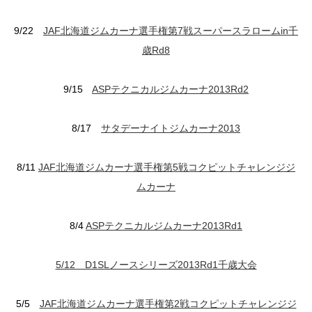
9/22
JAF北海道ジムカーナ選手権第7戦スーパースラロームin千
歳Rd8
9/15
ASPテクニカルジムカーナ2013Rd2
8/17
サタデーナイトジムカーナ2013
8/11
JAF北海道ジムカーナ選手権第5戦コクピットチャレンジジ
ムカーナ
8/4
ASPテクニカルジムカーナ2013Rd1
5/12 D1SLノースシリーズ2013Rd1千歳大会
5/5
JAF北海道ジムカーナ選手権第2戦コクピットチャレンジジ