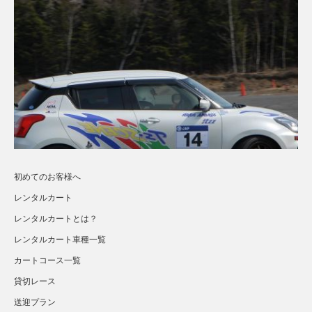
初めてのお客様へ
レンタルカート
レンタルカートとは？
レンタルカート車種一覧
カートコース一覧
貸切レース
送迎プラン
さらに読み込む...
Instagram でフォロー