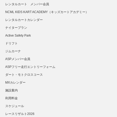
レンタルカート メンバー会員
NCML KIDS KART ACADEMY（キッズカートアカデミー）
レンタルカートカレンダー
ナイタープラン
Active Safety Park
ドリフト
ジムカーナ
ASPメンバー会員
ASPフリー走行エントリーフォーム
ダート・モトクロスコース
MXカレンダー
施設案内
利用料金
スケジュール
レースリザルト2026