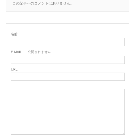
この記事へのコメントはありません。
名前
E-MAIL
- 公開されません -
URL