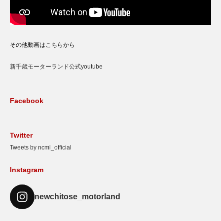
その他動画はこちらから
新千歳モーターランド公式youtube
Facebook
Twitter
Tweets by ncml_official
Instagram
newchitose_motorland