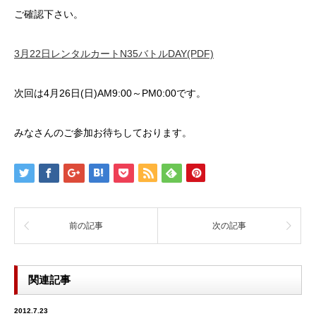
ご確認下さい。
3月22日レンタルカートN35バトルDAY(PDF)
次回は4月26日(日)AM9:00～PM0:00です。
みなさんのご参加お待ちしております。
前の記事
次の記事
関連記事
2012.7.23