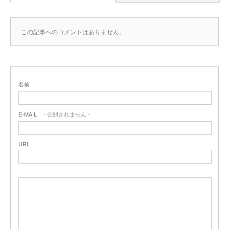
この記事へのコメントはありません。
名前
E-MAIL
- 公開されません -
URL