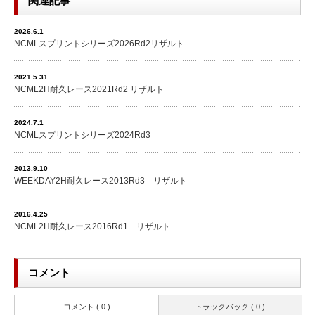
関連記事
2026.6.1
NCMLスプリントシリーズ2026Rd2リザルト
2021.5.31
NCML2H耐久レース2021Rd2 リザルト
2024.7.1
NCMLスプリントシリーズ2024Rd3
2013.9.10
WEEKDAY2H耐久レース2013Rd3 リザルト
2016.4.25
NCML2H耐久レース2016Rd1 リザルト
コメント
コメント ( 0 )
トラックバック ( 0 )