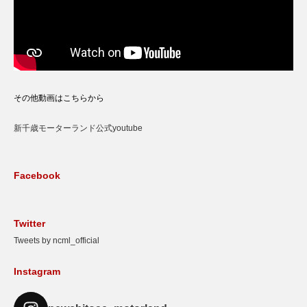
その他動画はこちらから
新千歳モーターランド公式youtube
Facebook
Twitter
Tweets by ncml_official
Instagram