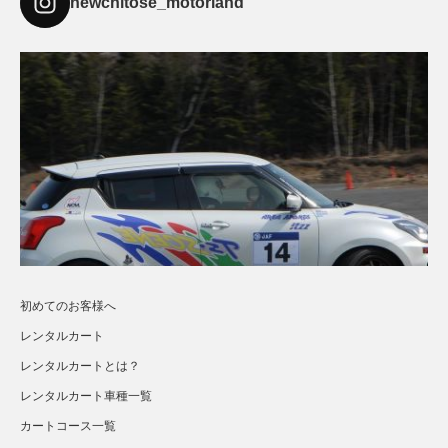
newchitose_motorland
初めてのお客様へ
レンタルカート
レンタルカートとは？
レンタルカート車種一覧
カートコース一覧