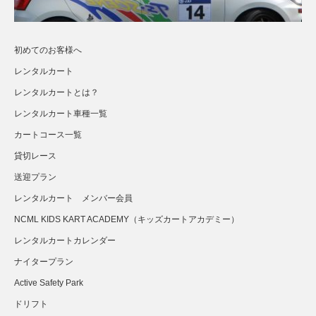
初めてのお客様へ
レンタルカート
レンタルカートとは？
レンタルカート車種一覧
カートコース一覧
貸切レース
送迎プラン
さらに読み込む...
Instagram でフォロー
レンタルカート メンバー会員
NCML KIDS KART ACADEMY（キッズカートアカデミー）
レンタルカートカレンダー
ナイタープラン
Active Safety Park
ドリフト