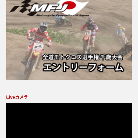
Liveカメラ