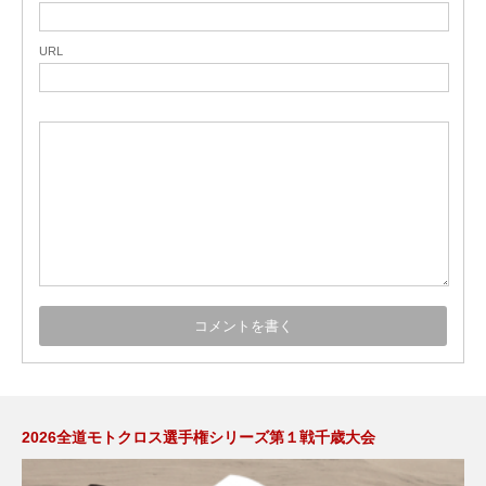
URL
2026全道モトクロス選手権シリーズ第１戦千歳大会