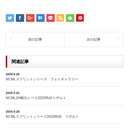
前の記事
次の記事
関連記事
2024.8.26
NCMLスプリントシリーズ フォトギャラリー
2025.5.22
NCML2H耐久レース2025Rd2リザルト
2020.9.28
NCMLスプリントシリーズ2020Rd5 リザルト