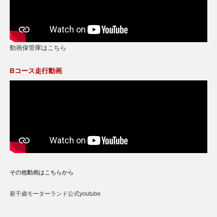
動画保管庫はこちら
Bコース走行動画
その他動画はこちらから
新千歳モーターランド公式youtube