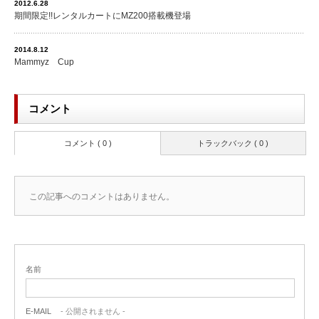
2012.6.28
期間限定!!レンタルカートにMZ200搭載機登場
2014.8.12
Mammyz Cup
コメント
コメント ( 0 )
トラックバック ( 0 )
この記事へのコメントはありません。
名前
E-MAIL
- 公開されません -