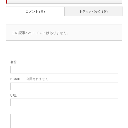
コメント ( 0 )
トラックバック ( 0 )
この記事へのコメントはありません。
名前
E-MAIL
- 公開されません -
URL