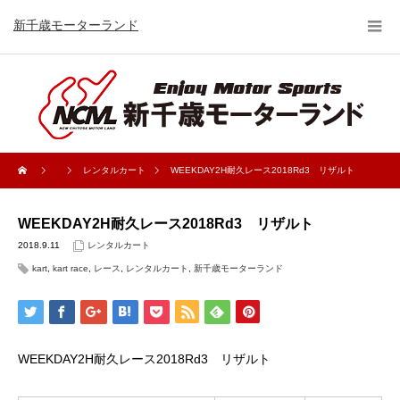
新千歳モーターランド
レンタルカート
WEEKDAY2H耐久レース2018Rd3 リザルト
WEEKDAY2H耐久レース2018Rd3 リザルト
2018.9.11
レンタルカート
kart
,
kart race
,
レース
,
レンタルカート
,
新千歳モーターランド
WEEKDAY2H耐久レース2018Rd3 リザルト