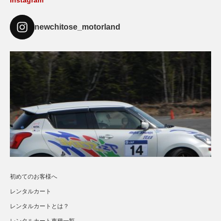
Instagram
newchitose_motorland
初めてのお客様へ
レンタルカート
レンタルカートとは？