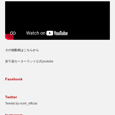
その他動画はこちらから
新千歳モーターランド公式youtube
Facebook
Twitter
Tweets by ncml_official