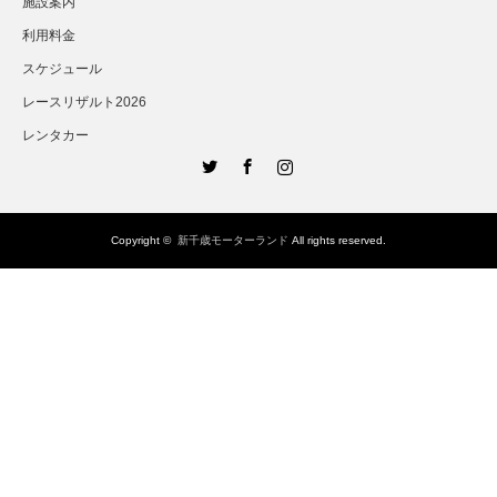
施設案内
利用料金
スケジュール
レースリザルト2026
レンタカー
Twitter
Facebook
Instagram
Copyright ©
新千歳モーターランド
All rights reserved.