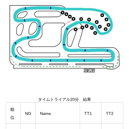
タイムトライアル20分 結果
順
NO
Name
TT1
TT2
位