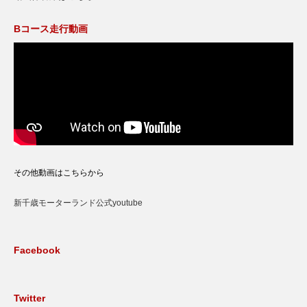
Bコース走行動画
その他動画はこちらから
新千歳モーターランド公式youtube
Facebook
Twitter