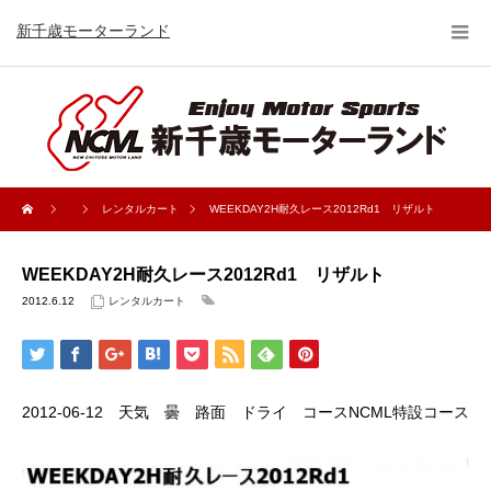
新千歳モーターランド
レンタルカート
WEEKDAY2H耐久レース2012Rd1 リザルト
WEEKDAY2H耐久レース2012Rd1 リザルト
2012.6.12
レンタルカート
2012-06-12 天気 曇 路面 ドライ コースNCML特設コース