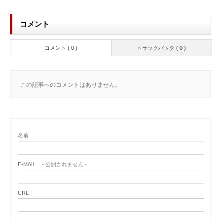
コメント
コメント ( 0 )
トラックバック ( 0 )
この記事へのコメントはありません。
名前
E-MAIL
- 公開されません -
URL