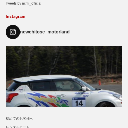
Tweets by ncml_official
Instagram
newchitose_motorland
初めてのお客様へ
レンタルカート